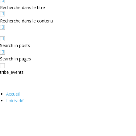
Recherche dans le titre
Recherche dans le contenu
Search in posts
Search in pages
tribe_events
Accueil
Loiréadd’