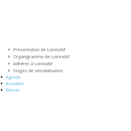
Présentation de Loiréadd’
Organigramme de Loireadd’
Adhérer à Loiréadd’
Stages de sensibilisation
Agenda
Actualités
Réseau