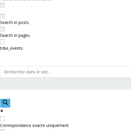
Search in posts
Search in pages
tribe_events
Correspondance exacte uniquement