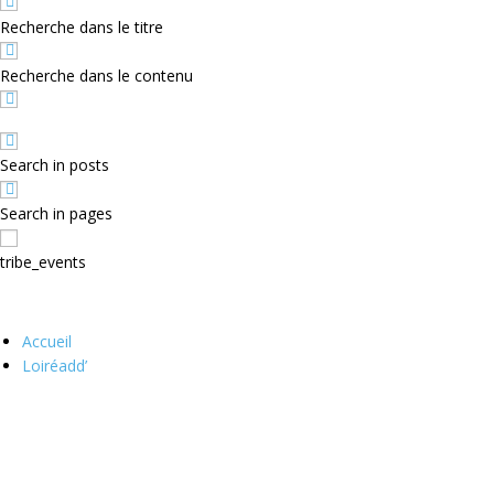
Recherche dans le titre
Recherche dans le contenu
Search in posts
Search in pages
tribe_events
Accueil
Loiréadd’