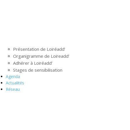
Présentation de Loiréadd’
Organigramme de Loireadd’
Adhérer à Loiréadd’
Stages de sensibilisation
Agenda
Actualités
Réseau