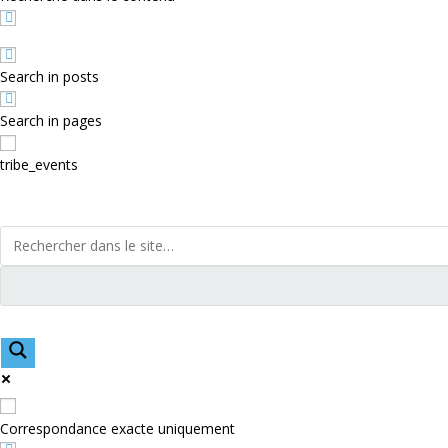
Search in posts
Search in pages
tribe_events
Correspondance exacte uniquement