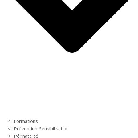
Formations
Prévention-Sensibilisation
Périnatalité