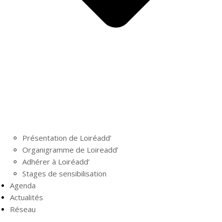
Présentation de Loiréadd’
Organigramme de Loireadd’
Adhérer à Loiréadd’
Stages de sensibilisation
Agenda
Actualités
Réseau