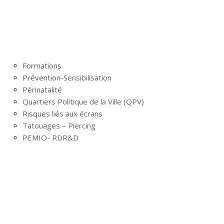
Formations
Prévention-Sensibilisation
Périnatalité
Quartiers Politique de la Ville (QPV)
Risques liés aux écrans
Tatouages – Piercing
PEMIO- RDR&D