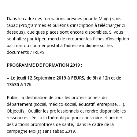
Dans le cadre des formations prévues pour le Moi(s) sans
tabac (Programmes et bulletins d’inscription à télécharger ci-
dessous), quelques places sont encore disponibles. Si vous
souhaitez participer, merci de retourner les fiches d’inscription
par mail ou courrier postal à l’adresse indiquée sur les
documents / IREPS
PROGRAMME DE FORMATION 2019 :
– Le Jeudi 12 Septembre 2019 à FEURS, de 9h à 12h et de
13h30 à 17h
Public : à destination de tous les professionnels du
département (social, médico-social, éducatif, entreprise, …).
Objectifs : Outiller les professionnels et rendre disponible les
ressources liées à la thématique pour construire et animer
des actions promotrices de santé, dans le cadre de la
campagne Moi(s) sans tabac 2019.