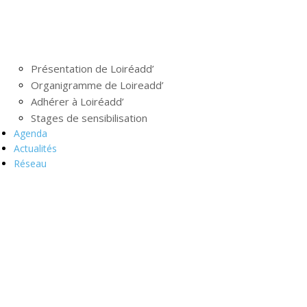
Présentation de Loiréadd’
Organigramme de Loireadd’
Adhérer à Loiréadd’
Stages de sensibilisation
Agenda
Actualités
Réseau