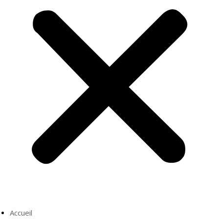
Accueil