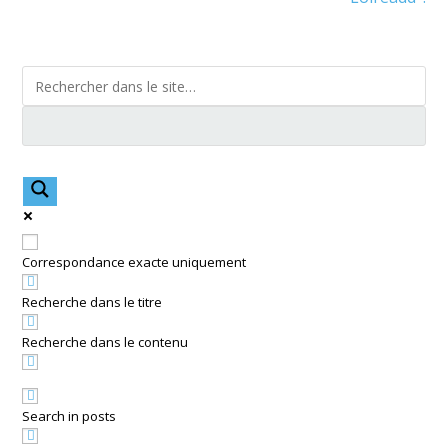
Correspondance exacte uniquement
Recherche dans le titre
Recherche dans le contenu
Search in posts