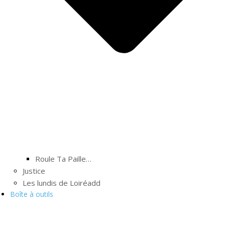
Roule Ta Paille…
Justice
Les lundis de Loiréadd
Boîte à outils