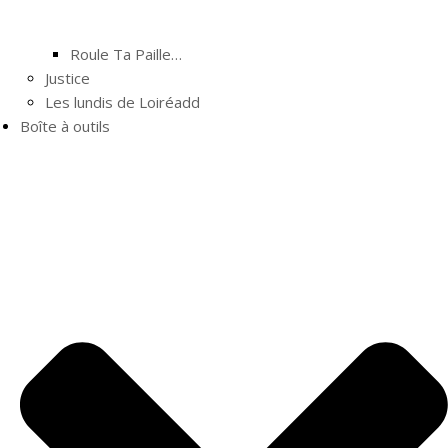
Roule Ta Paille…
Justice
Les lundis de Loiréadd
Boîte à outils