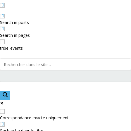
Search in posts
Search in pages
tribe_events
Correspondance exacte uniquement
Recherche dans le titre