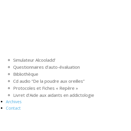
Simulateur Alcooladd’
Questionnaires d’auto-évaluation
Bibliothèque
Cd audio “De la poudre aux oreilles”
Protocoles et Fiches « Repère »
Livret d’Aide aux aidants en addictologie
Archives
Contact