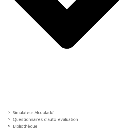
Simulateur Alcooladd’
Questionnaires d’auto-évaluation
Bibliothèque