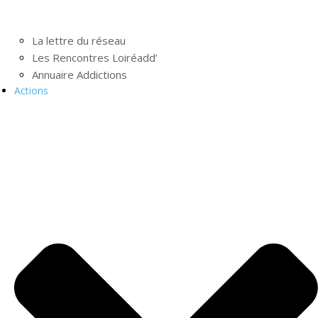
La lettre du réseau
Les Rencontres Loiréadd’
Annuaire Addictions
Actions