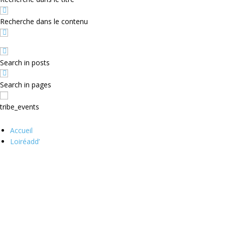
Recherche dans le contenu
Search in posts
Search in pages
tribe_events
Accueil
Loiréadd’