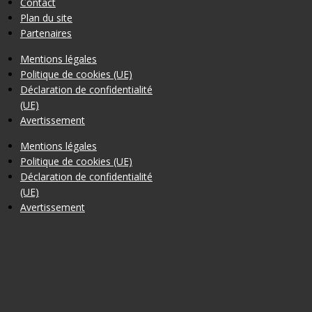
Contact
Plan du site
Partenaires
Mentions légales
Politique de cookies (UE)
Déclaration de confidentialité
(UE)
Avertissement
Mentions légales
Politique de cookies (UE)
Déclaration de confidentialité
(UE)
Avertissement