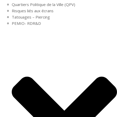
Quartiers Politique de la Ville (QPV)
Risques liés aux écrans
Tatouages – Piercing
PEMIO- RDR&D