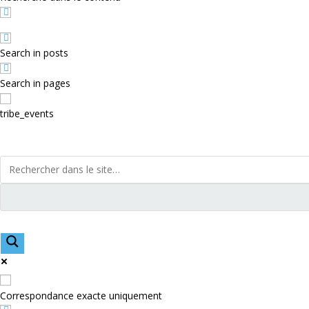
Search in posts
Search in pages
tribe_events
Correspondance exacte uniquement