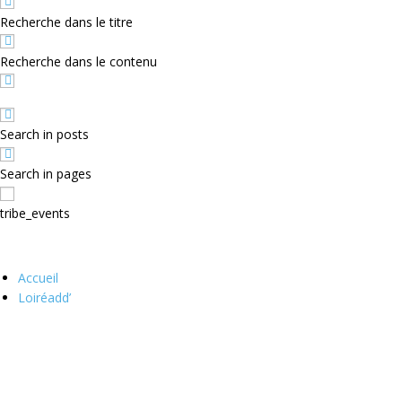
Recherche dans le titre
Recherche dans le contenu
Search in posts
Search in pages
tribe_events
Accueil
Loiréadd’