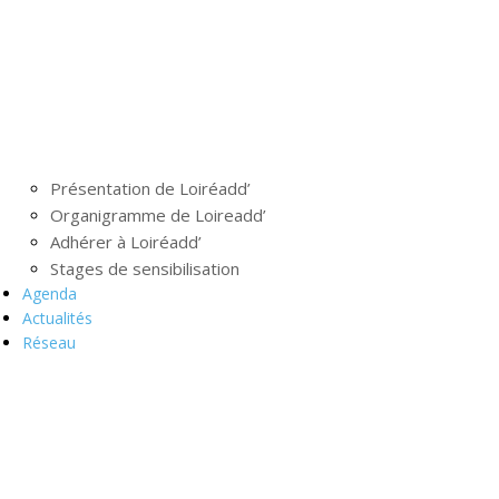
Présentation de Loiréadd’
Organigramme de Loireadd’
Adhérer à Loiréadd’
Stages de sensibilisation
Agenda
Actualités
Réseau