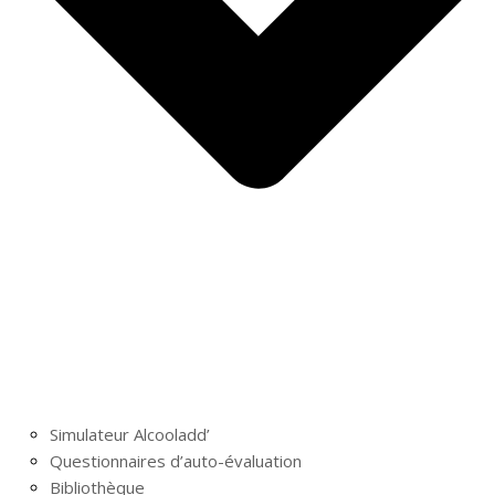
Simulateur Alcooladd’
Questionnaires d’auto-évaluation
Bibliothèque