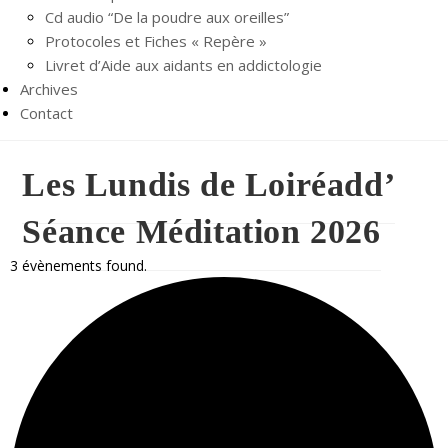
Cd audio “De la poudre aux oreilles”
Protocoles et Fiches « Repère »
Livret d’Aide aux aidants en addictologie
Archives
Contact
Les Lundis de Loiréadd’
Séance Méditation 2026
3 évènements found.