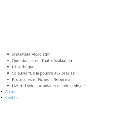
Simulateur Alcooladd’
Questionnaires d’auto-évaluation
Bibliothèque
Cd audio “De la poudre aux oreilles”
Protocoles et Fiches « Repère »
Livret d’Aide aux aidants en addictologie
Archives
Contact