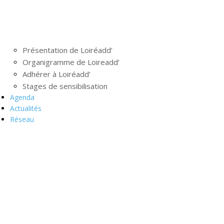
Présentation de Loiréadd’
Organigramme de Loireadd’
Adhérer à Loiréadd’
Stages de sensibilisation
Agenda
Actualités
Réseau