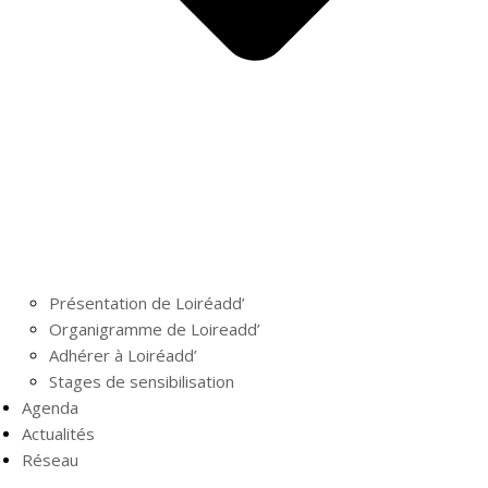
Présentation de Loiréadd’
Organigramme de Loireadd’
Adhérer à Loiréadd’
Stages de sensibilisation
Agenda
Actualités
Réseau