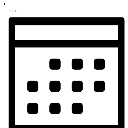
Liste