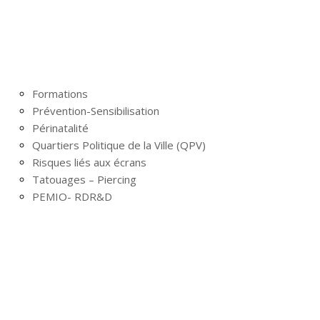
Formations
Prévention-Sensibilisation
Périnatalité
Quartiers Politique de la Ville (QPV)
Risques liés aux écrans
Tatouages – Piercing
PEMIO- RDR&D