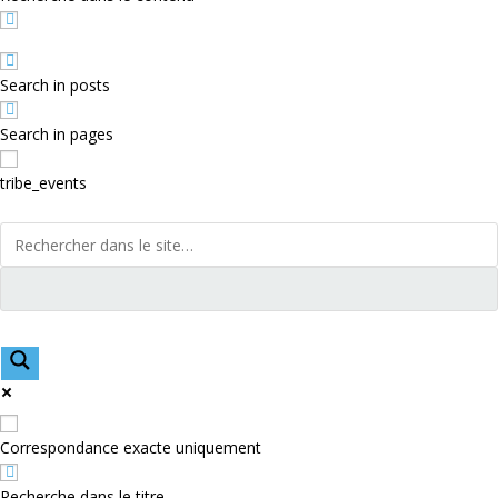
Search in posts
Search in pages
tribe_events
Correspondance exacte uniquement
Recherche dans le titre