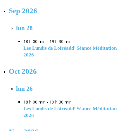
Sep 2026
lun
28
18 h 00 min
-
19 h 30 min
Les Lundis de Loiréadd’ Séance Méditation
2026
Oct 2026
lun
26
18 h 00 min
-
19 h 30 min
Les Lundis de Loiréadd’ Séance Méditation
2026