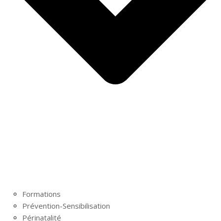
Formations
Prévention-Sensibilisation
Périnatalité