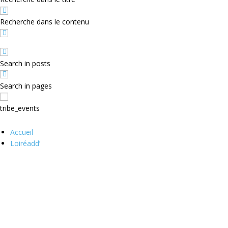
Recherche dans le contenu
Search in posts
Search in pages
tribe_events
Accueil
Loiréadd’