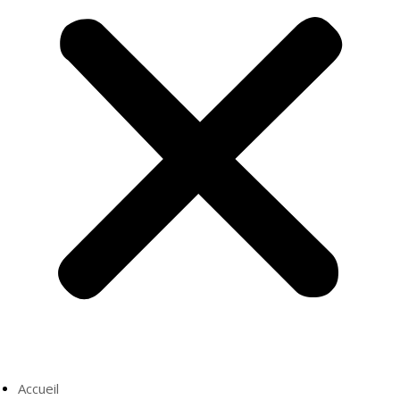
Accueil