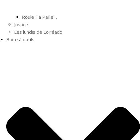
Roule Ta Paille…
Justice
Les lundis de Loiréadd
Boîte à outils