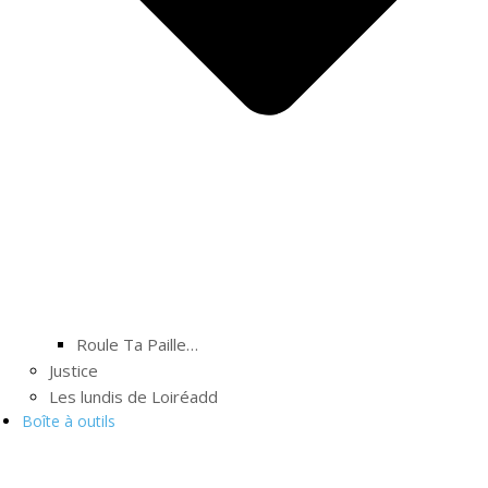
Roule Ta Paille…
Justice
Les lundis de Loiréadd
Boîte à outils