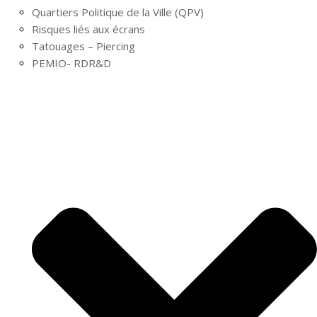
Quartiers Politique de la Ville (QPV)
Risques liés aux écrans
Tatouages – Piercing
PEMIO- RDR&D