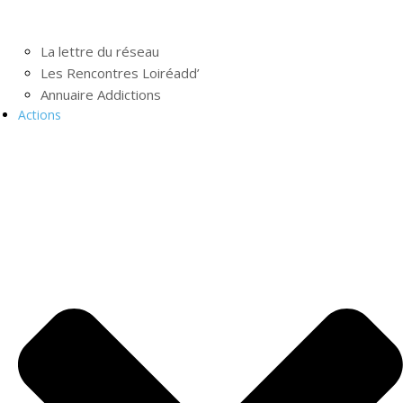
La lettre du réseau
Les Rencontres Loiréadd’
Annuaire Addictions
Actions