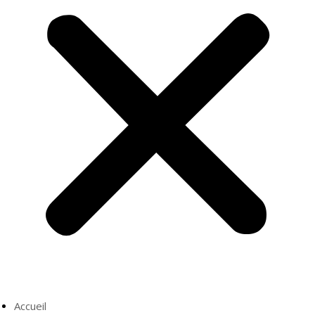
Accueil