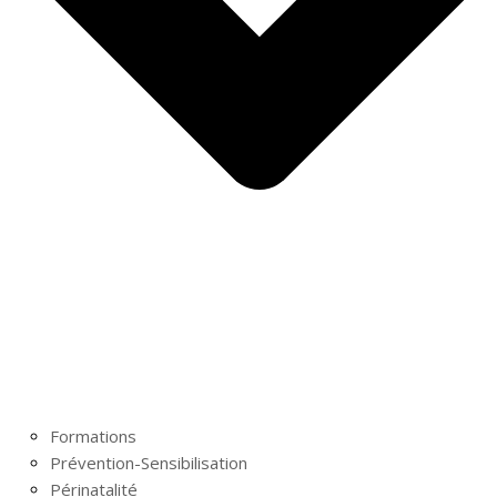
Formations
Prévention-Sensibilisation
Périnatalité