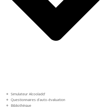
Simulateur Alcooladd’
Questionnaires d’auto-évaluation
Bibliothèque