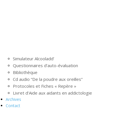
Simulateur Alcooladd’
Questionnaires d’auto-évaluation
Bibliothèque
Cd audio “De la poudre aux oreilles”
Protocoles et Fiches « Repère »
Livret d’Aide aux aidants en addictologie
Archives
Contact