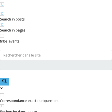
Search in posts
Search in pages
tribe_events
Correspondance exacte uniquement
Recherche dans le titre