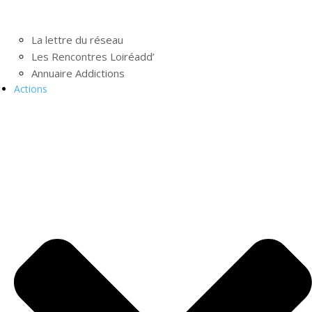
La lettre du réseau
Les Rencontres Loiréadd’
Annuaire Addictions
Actions