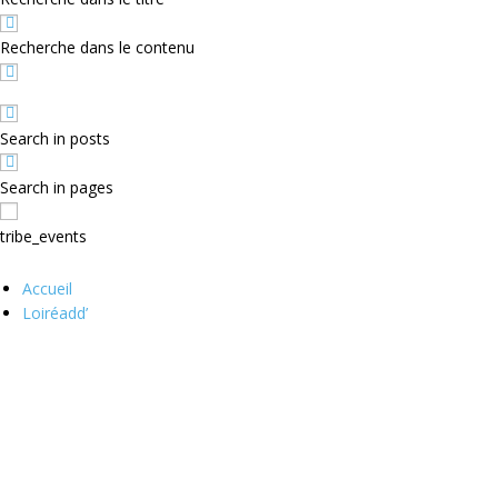
Recherche dans le contenu
Search in posts
Search in pages
tribe_events
Accueil
Loiréadd’