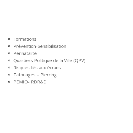
Formations
Prévention-Sensibilisation
Périnatalité
Quartiers Politique de la Ville (QPV)
Risques liés aux écrans
Tatouages – Piercing
PEMIO- RDR&D