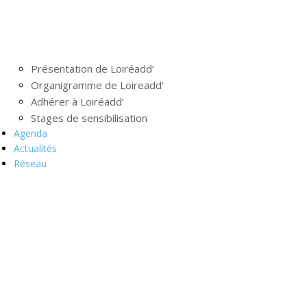
Présentation de Loiréadd’
Organigramme de Loireadd’
Adhérer à Loiréadd’
Stages de sensibilisation
Agenda
Actualités
Réseau