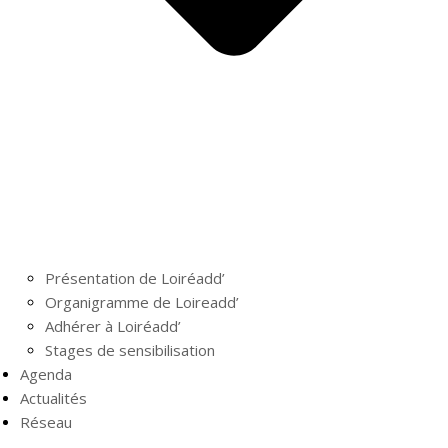
Présentation de Loiréadd’
Organigramme de Loireadd’
Adhérer à Loiréadd’
Stages de sensibilisation
Agenda
Actualités
Réseau