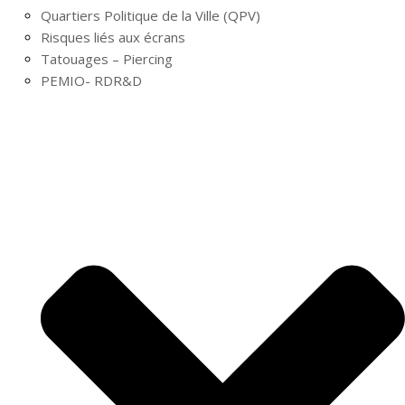
Quartiers Politique de la Ville (QPV)
Risques liés aux écrans
Tatouages – Piercing
PEMIO- RDR&D