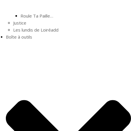
Roule Ta Paille…
Justice
Les lundis de Loiréadd
Boîte à outils