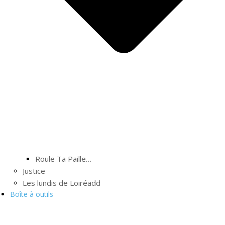
Roule Ta Paille…
Justice
Les lundis de Loiréadd
Boîte à outils